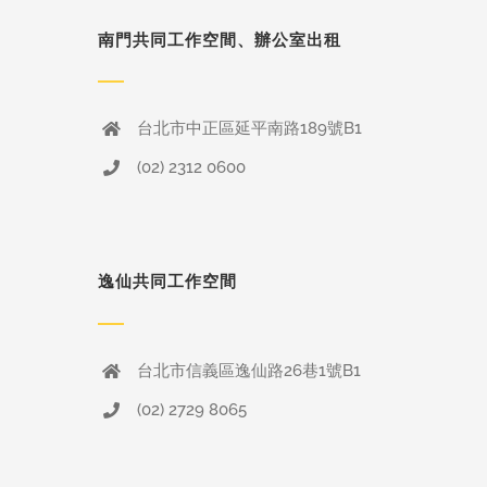
南門共同工作空間、辦公室出租
台北市中正區延平南路189號B1
(02) 2312 0600
逸仙共同工作空間
台北市信義區逸仙路26巷1號B1
(02) 2729 8065