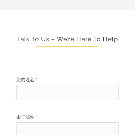
Talk To Us – We’re Here To Help
您的姓名 *
電子郵件 *