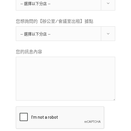

您想詢問的【辦公室/會議室出租】據點

您的訊息內容