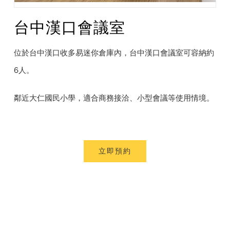
台中漢口會議室
位於台中漢口收多易迷你倉庫內，台中漢口會議室可容納約
6人。
鄰近大仁國民小學，適合商務接洽、小型會議等使用情境。
立即預約