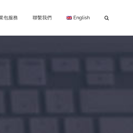
業包服務
聯繫我們
English