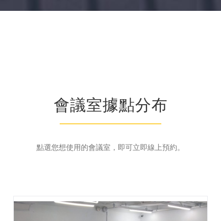
會議室據點分布
點選您想使用的會議室，即可立即線上預約。