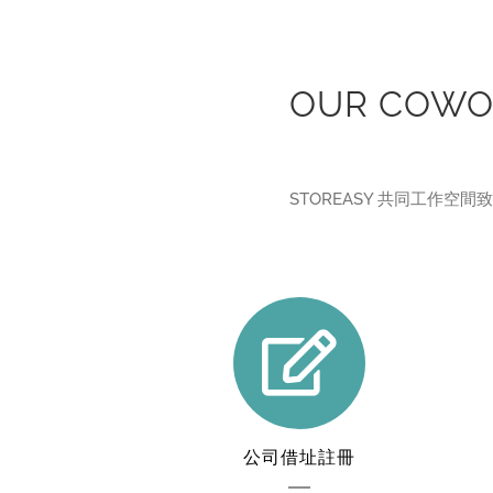
OUR COWO
STOREASY 共同工作
公司借址註冊