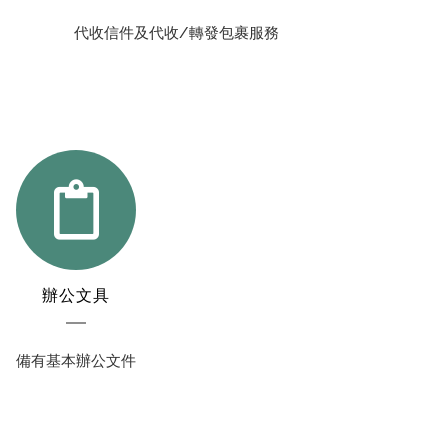
代收信件及代收/轉發包裹服務
辦公文具
備有基本辦公文件