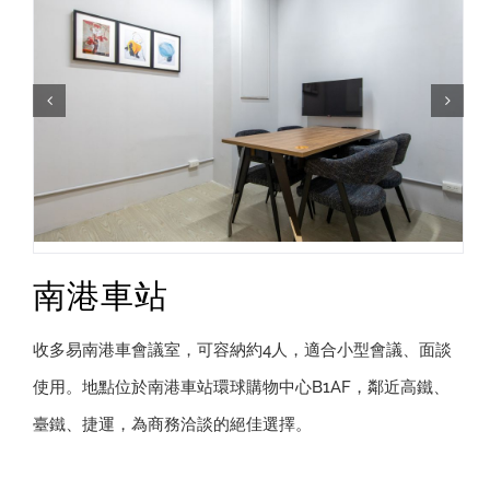
南港車站
收多易南港車會議室，可容納約4人，適合小型會議、面談
使用。地點位於南港車站環球購物中心B1AF，鄰近高鐵、
臺鐵、捷運，為商務洽談的絕佳選擇。