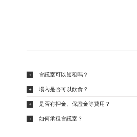
會議室可以短租嗎？
場內是否可以飲食？
是否有押金、保證金等費用？
如何承租會議室？