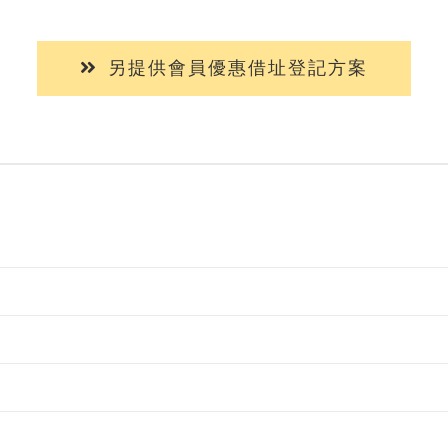
另提供會員優惠借址登記方案