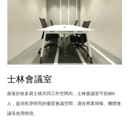
士林會議室
座落於收多易士林共同工作空間內，士林會議室可容納6
人，提供乾淨明亮的優質會議空間，適合商業簡報、團體會
議等使用情境。