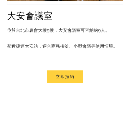
大安會議室
位於台北市農會大樓9樓，大安會議室可容納約9人。
鄰近捷運大安站，適合商務接洽、小型會議等使用情境。
立即預約