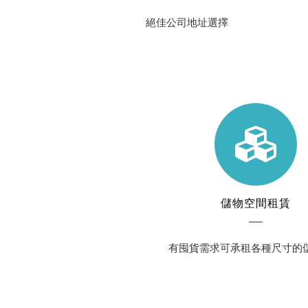
絕佳公司地址選擇
儲物空間租賃
有囤貨需求可承租各種尺寸的