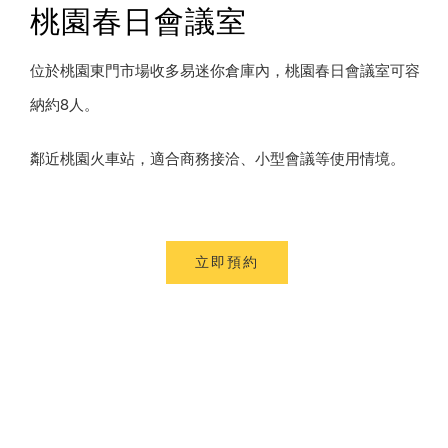
桃園春日會議室
位於桃園東門市場收多易迷你倉庫內，桃園春日會議室可容
納約8人。
鄰近桃園火車站，適合商務接洽、小型會議等使用情境。
立即預約