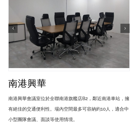
南港興華
南港興華會議室位於全聯南港旗艦店B2，鄰近南港車站，擁
有絕佳的交通便利性。場內空間最多可容納約10人，適合中
小型團隊會議、面談等使用情境。