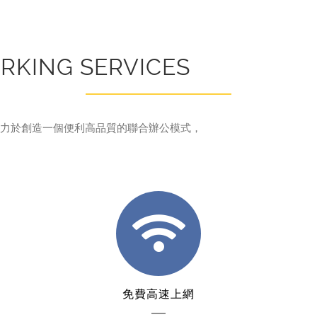
RKING SERVICES
空間致力於創造一個便利高品質的聯合辦公模式，
免費高速上網