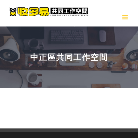
Skip
to
content
中正區共同工作空間