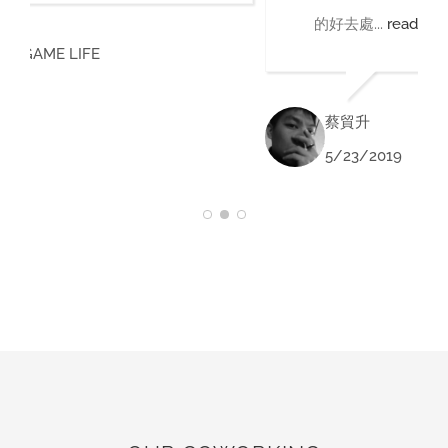
的好去處...
read more
蔡貿升
5/23/2019