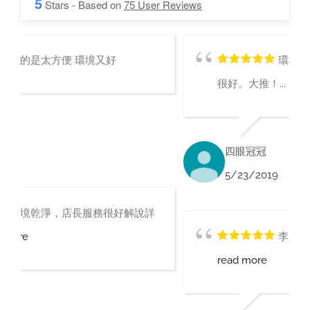
5
Stars - Based on
75
User Reviews
環境真的很不錯，店長的服務也
很好。大推！...
read more
四眼冠冠
5/23/2019
李店長超帥人又親切。推推...
read more