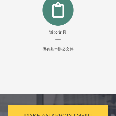
辦公文具
備有基本辦公文件
MAKE AN APPOINTMENT