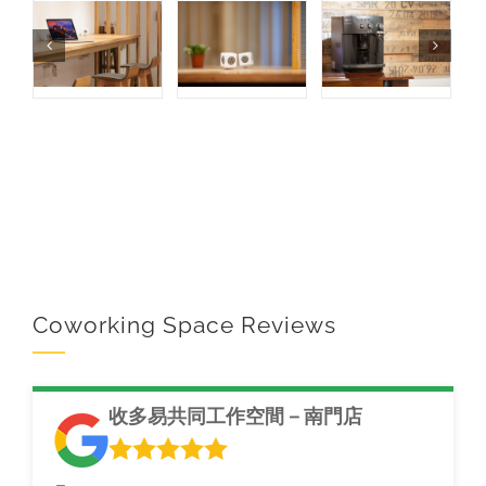
Coworking Space Reviews
收多易共同工作空間－南門店