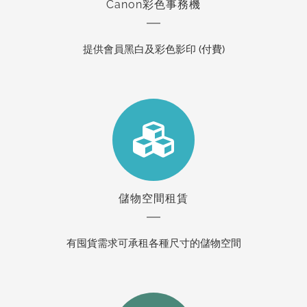
Canon彩色事務機
提供會員黑白及彩色影印 (付費)
儲物空間租賃
有囤貨需求可承租各種尺寸的儲物空間