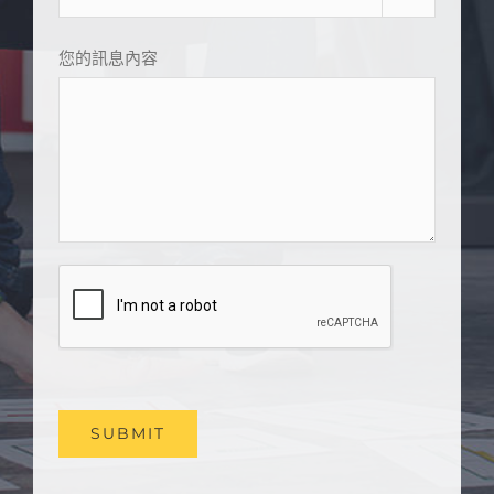
您的訊息內容