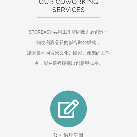
OUR COWORKING
SERVICES
STOREASY 共同工作空間致力於創造一
個便利高品質的聯合辦公模式，
讓來自不同背景文化、國家、產業的工作
者，能在這裡碰撞出創意與成長。
公司借址註冊