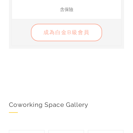
含保險
成為白金B級會員
Coworking Space Gallery