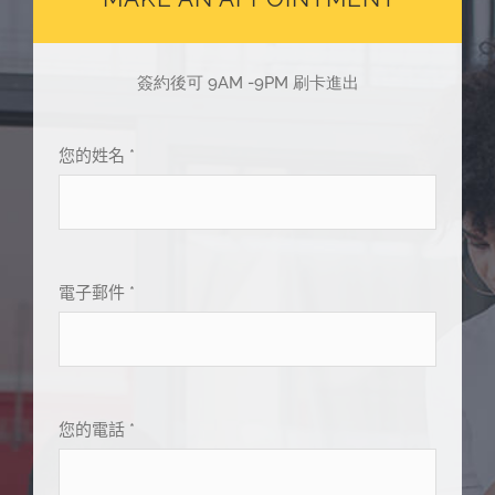
簽約後可 9AM -9PM 刷卡進出
您的姓名 *
電子郵件 *
您的電話 *