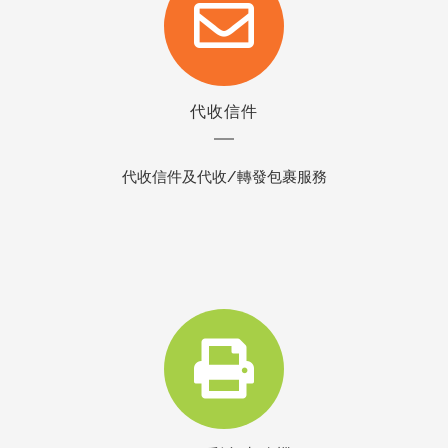
代收信件
代收信件及代收/轉發包裹服務