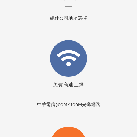
絕佳公司地址選擇
免費高速上網
中華電信300M/100M光纖網路