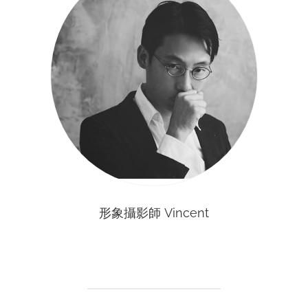
形象攝影師 Vincent