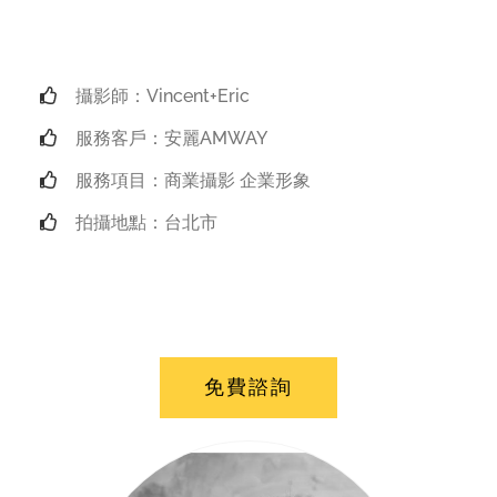
攝影師：Vincent+Eric
服務客戶：安麗AMWAY
服務項目：商業攝影 企業形象
拍攝地點：台北市
免費諮詢