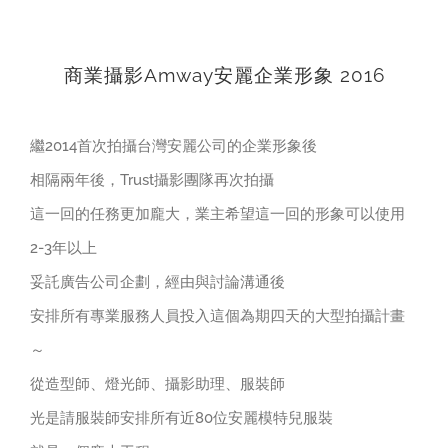
商業攝影Amway安麗企業形象 2016
繼2014首次拍攝台灣安麗公司的企業形象後
相隔兩年後，Trust攝影團隊再次拍攝
這一回的任務更加龐大，業主希望這一回的形象可以使用
2-3年以上
妥託廣告公司企劃，經由與討論溝通後
安排所有專業服務人員投入這個為期四天的大型拍攝計畫
～
從造型師、燈光師、攝影助理、服裝師
光是請服裝師安排所有近80位安麗模特兒服裝