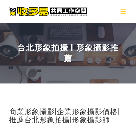
Skip
to
content
台北形象拍攝 | 形象攝影推
薦
商業形象攝影|企業形象攝影價格|
推薦台北形象拍攝|形象攝影師