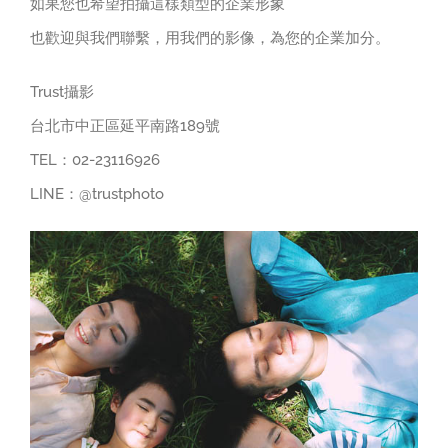
如果您也希望拍攝這樣類型的企業形象
也歡迎與我們聯繫，用我們的影像，為您的企業加分。
Trust攝影
台北市中正區延平南路189號
TEL：02-23116926
LINE：@trustphoto