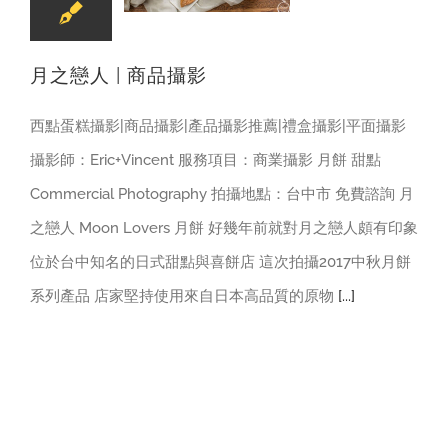
月之戀人 | 商品攝影
西點蛋糕攝影|商品攝影|產品攝影推薦|禮盒攝影|平面攝影
攝影師：Eric+Vincent 服務項目：商業攝影 月餅 甜點
Commercial Photography 拍攝地點：台中市 免費諮詢 月
之戀人 Moon Lovers 月餅 好幾年前就對月之戀人頗有印象
位於台中知名的日式甜點與喜餅店 這次拍攝2017中秋月餅
系列產品 店家堅持使用來自日本高品質的原物
[...]