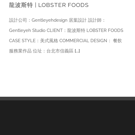
龍波斯特 | LOBSTER FOODS
設計公司：Gentleyehdesign 居葉設計 設計師：
Gentleyeh Studio CLIENT：龍波斯特 LOBSTER FOODS
CASE STYLE：美式風格 COMMERCIAL DESIGN： 餐飲
服務業作品 位址：台北市信義區
[...]