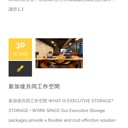
讓您
[...]
30
11, 2017
新加坡共同工作空間
新加坡共同工作空間
新加坡共同工作空間 WHAT IS EXECUTIVE STORAGE?
STORAGE + WORK SPACE Our Executive Storage
packages provide a flexible and cost effective solution