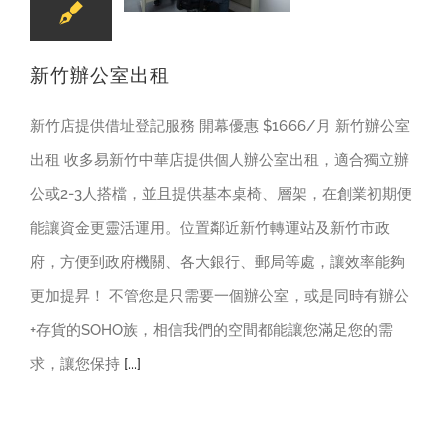
新竹辦公室出租
新竹店提供借址登記服務 開幕優惠 $1666/月 新竹辦公室
出租 收多易新竹中華店提供個人辦公室出租，適合獨立辦
公或2-3人搭檔，並且提供基本桌椅、層架，在創業初期便
能讓資金更靈活運用。位置鄰近新竹轉運站及新竹市政
府，方便到政府機關、各大銀行、郵局等處，讓效率能夠
更加提昇！ 不管您是只需要一個辦公室，或是同時有辦公
+存貨的SOHO族，相信我們的空間都能讓您滿足您的需
求，讓您保持
[...]