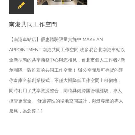
南港共同工作空間
【南港車站店】優惠體驗限量實施中 MAKE AN
APPOINTMENT 南港共同工作空間 收多易台北南港車站以
全新型態的共享商務中心與您相見，台北市個人工作者/新
創團隊一致推薦的共同工作空間！ 辦公空間及可存貨的迷
你倉庫全新創業模式，不僅大幅降低工作空間出租價格，
同時利用了共享資源整合，同時具備跨國管理經驗，專人
控管更安全。 舒適彈性的場地空間設計，與最專業的專人
服務，為您達
[...]