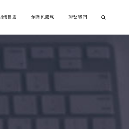
間價目表
創業包服務
聯繫我們