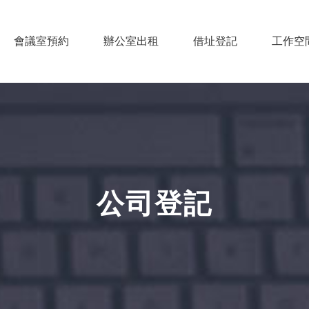
會議室預約
辦公室出租
借址登記
工作空
公司登記