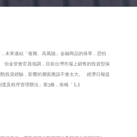
下，未來連結「複雜、高風險」金融商品的保單，恐怕
人。 但金管會官員強調，目前台灣市場上銷售的投資型保
嫻熟投資經驗，影響的層面應該不會太大。 經濟日報提
制度及程序管理辦法」第3條，俗稱「
[...]